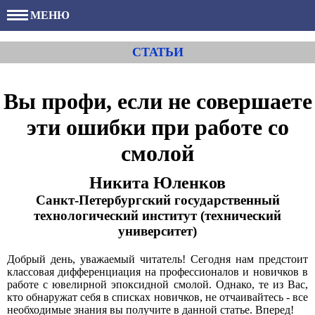
МЕНЮ
СТАТЬИ
Вы профи, если не совершаете
эти ошибки при работе со
смолой
Никита Юленков
Санкт-Петербургский государственный
технологический институт (технический
университет)
Добрый день, уважаемый читатель! Сегодня нам предстоит
классовая дифференциация на профессионалов и новичков в
работе с ювелирной эпоксидной смолой. Однако, те из Вас,
кто обнаружат себя в списках новичков, не отчаивайтесь - все
необходимые знания вы получите в данной статье. Вперед!