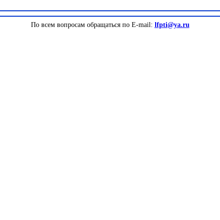
По всем вопросам обращаться по E-mail:
lfpti@ya.ru