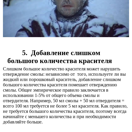
5. Добавление слишком
большого количества красителя
Слишком большое количество красителя может нарушить
отверждение смолы:
независимо от того, используете ли вы
жидкий или порошковый краситель, добавление слишком
большого количества красителя помешает отверждению
смолы. Общее эмпирическое правило заключается в
использовании 1-5% от общего объема смолы и
отвердителя. Например, 50 мл смолы + 50 мл отвердителя =
всего 100 мл требуется не более 5 мл красителя. Как правило,
не требуется большого количества красителя, поэтому всегда
начинайте с меньшего количества и при необходимости
добавляйте больше.