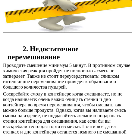
2. Недостаточное
перемешивание
Проводите смешение минимум 5 минут. В противном случае
химическая реакция пройдет не полностью - смесь не
затвердеет. Также не стоит переусердствовать: слишком
интенсивное перемешивание приведет к образованию
большого количества пузырей.
Соскребайте смолу в контейнере когда смешиваете, но не
когда наливаете:
очень важно очищать стенки и дно
контейнера во время перемешивания, чтобы смешать как
можно больше продукта. Однако, когда вы наливаете смесь
смолы на изделие, не поддавайтесь желанию поцарапать
стенки контейнера для смешивания, как если бы вы
выскребали тесто для торта из миски. Почти всегда на
стенках и дне контейнера останется немного не смешанной