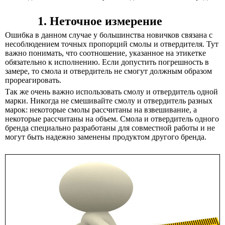
1. Неточное измерение
Ошибка в данном случае у большинства новичков связана с
несоблюдением точных пропорций смолы и отвердителя. Тут
важно понимать, что соотношение, указанное на этикетке
обязательно к исполнению. Если допустить погрешность в
замере, то смола и отвердитель не смогут должным образом
прореагировать.
Так же очень важно использовать смолу и отвердитель одной
марки.
Никогда не смешивайте смолу и отвердитель разных
марок:
некоторые смолы рассчитаны на взвешивание, а
некоторые рассчитаны на объем. Смола и отвердитель одного
бренда специально разработаны для совместной работы и не
могут быть надежно заменены продуктом другого бренда.